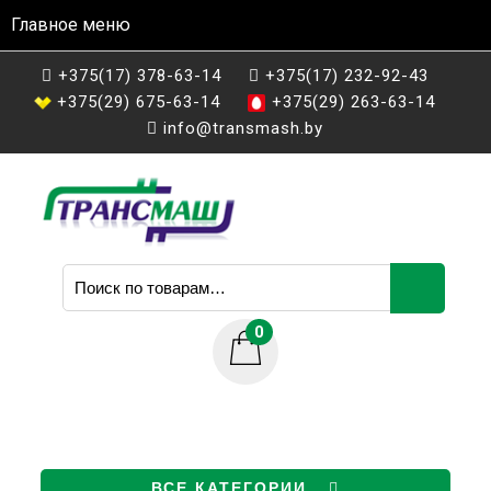
Главное меню
+375(17) 378-63-14
+375(17) 232-92-43
+375(29) 675-63-14
+375(29) 263-63-14
info@transmash.by
Искать:
0
ВСЕ КАТЕГОРИИ