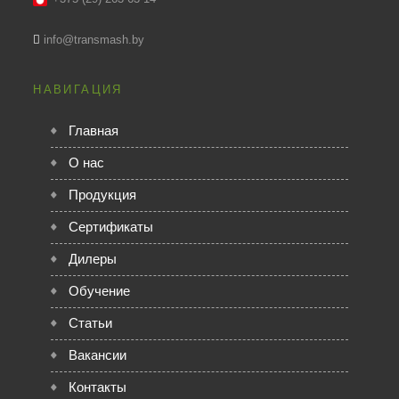
info@transmash.by
НАВИГАЦИЯ
Главная
О нас
Продукция
Сертификаты
Дилеры
Обучение
Статьи
Вакансии
Контакты