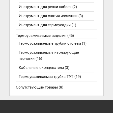
Инструмент для резки кабеля
(2)
Инструмент для снятия изоляции
(3)
Инструмент для термоусадки
(1)
Термоусаживаемые изделия
(45)
Термоусаживаемые трубки с клеем
(1)
Термоусаживаемые изолирующие
перчатки
(16)
Кабельные оконцеватели
(3)
Термоусаживаемая трубка ТУТ
(19)
Сопутствующие товары
(8)