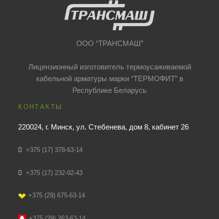
ООО “ТРАНСМАШ”
Лицензионный изготовитель термоусаживаемой
кабельной арматуры марки “ТЕРМОФИТ” в
Республике Беларусь
КОНТАКТЫ
220024, г. Минск, ул. Стебенева, дом 8, кабинет 26
+375 (17) 378-63-14
+375 (17) 232-92-43
+375 (29) 675-63-14
+375 (29) 263-63-14