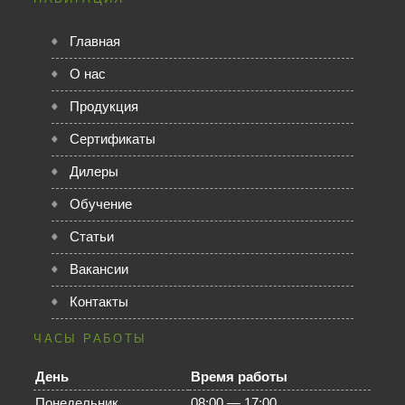
Главная
О нас
Продукция
Сертификаты
Дилеры
Обучение
Статьи
Вакансии
Контакты
ЧАСЫ РАБОТЫ
День
Время работы
Понедельник
08:00 — 17:00