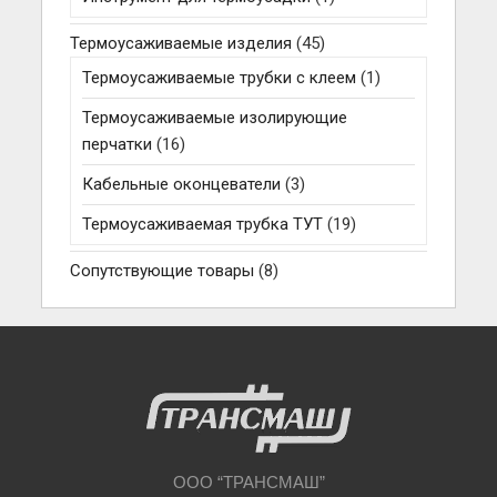
Термоусаживаемые изделия
(45)
Термоусаживаемые трубки с клеем
(1)
Термоусаживаемые изолирующие
перчатки
(16)
Кабельные оконцеватели
(3)
Термоусаживаемая трубка ТУТ
(19)
Сопутствующие товары
(8)
ООО “ТРАНСМАШ”