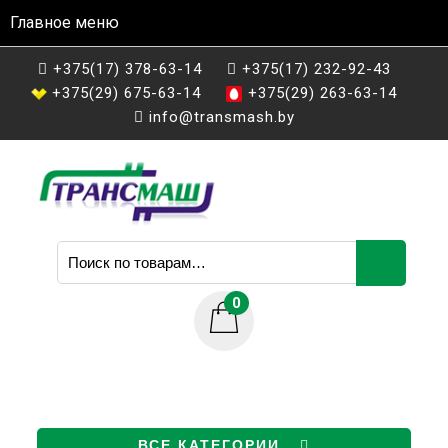
Главное меню
+375(17) 378-63-14
+375(17) 232-92-43
+375(29) 675-63-14
+375(29) 263-63-14
info@transmash.by
Искать:
0
ВСЕ КАТЕГОРИИ