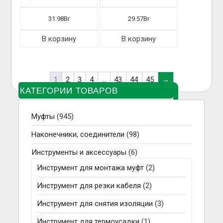
31.98
Br
29.57
Br
В корзину
В корзину
1
2
3
4
…
43
44
45
→
КАТЕГОРИИ ТОВАРОВ
Муфты
(945)
Наконечники, соединители
(98)
Инструменты и аксессуары
(6)
Инструмент для монтажа муфт
(2)
Инструмент для резки кабеля
(2)
Инструмент для снятия изоляции
(3)
Инструмент для термоусадки
(1)