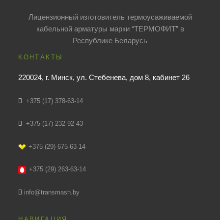
Лицензионный изготовитель термоусаживаемой
кабельной арматуры марки “ТЕРМОФИТ” в
Республике Беларусь
КОНТАКТЫ
220024, г. Минск, ул. Стебенева, дом 8, кабинет 26
+375 (17) 378-63-14
+375 (17) 232-92-43
+375 (29) 675-63-14
+375 (29) 263-63-14
info@transmash.by
НАВИГАЦИЯ