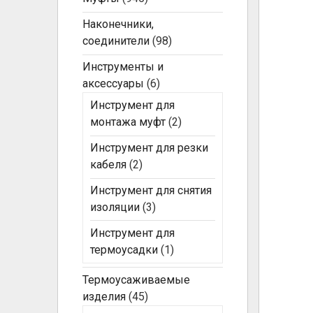
Наконечники,
соединители
(98)
Инструменты и
аксессуары
(6)
Инструмент для
монтажа муфт
(2)
Инструмент для резки
кабеля
(2)
Инструмент для снятия
изоляции
(3)
Инструмент для
термоусадки
(1)
Термоусаживаемые
изделия
(45)