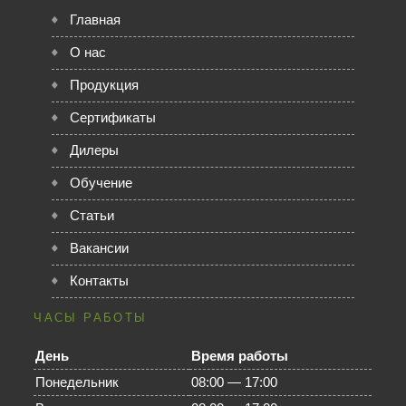
Главная
О нас
Продукция
Сертификаты
Дилеры
Обучение
Статьи
Вакансии
Контакты
ЧАСЫ РАБОТЫ
День
Время работы
Понедельник
08:00 — 17:00