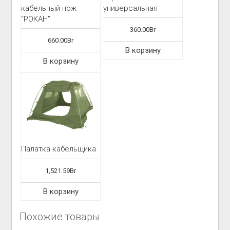
кабельный нож
универсальная
“РОКАН”
360.00
Br
660.00
Br
В корзину
В корзину
Палатка кабельщика
1,521.59
Br
В корзину
Похожие товары