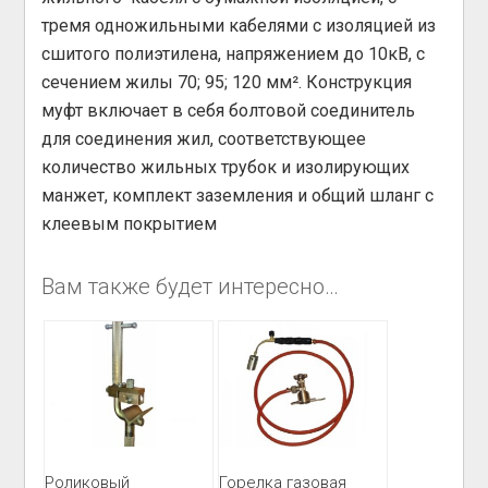
тремя одножильными кабелями с изоляцией из
сшитого полиэтилена, напряжением до 10кВ, с
сечением жилы 70; 95; 120 мм². Конструкция
муфт включает в себя болтовой соединитель
для соединения жил, соответствующее
количество жильных трубок и изолирующих
манжет, комплект заземления и общий шланг с
клеевым покрытием
Вам также будет интересно…
Роликовый
Горелка газовая