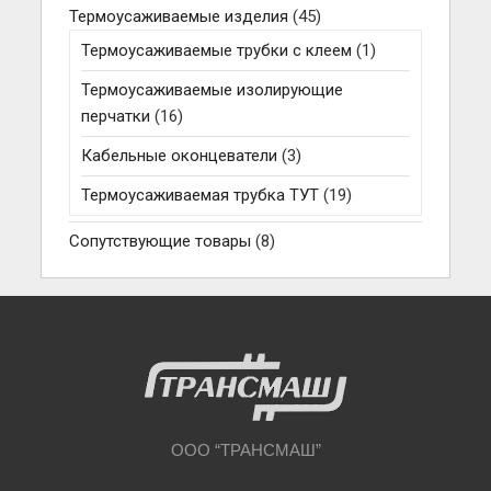
Термоусаживаемые изделия
(45)
Термоусаживаемые трубки с клеем
(1)
Термоусаживаемые изолирующие
перчатки
(16)
Кабельные оконцеватели
(3)
Термоусаживаемая трубка ТУТ
(19)
Сопутствующие товары
(8)
ООО “ТРАНСМАШ”