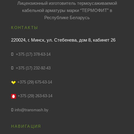
Лицензионный изготовитель термоусаживаемой
кабельной арматуры марки “ТЕРМОФИТ” в
Республике Беларусь
КОНТАКТЫ
220024, г. Минск, ул. Стебенева, дом 8, кабинет 26
+375 (17) 378-63-14
+375 (17) 232-92-43
+375 (29) 675-63-14
+375 (29) 263-63-14
info@transmash.by
НАВИГАЦИЯ