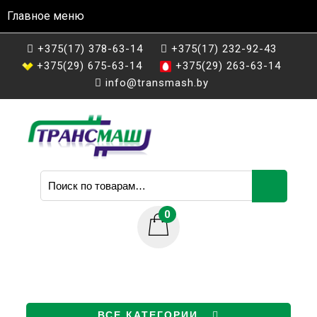
Главное меню
+375(17) 378-63-14
+375(17) 232-92-43
+375(29) 675-63-14
+375(29) 263-63-14
info@transmash.by
Искать:
0
ВСЕ КАТЕГОРИИ